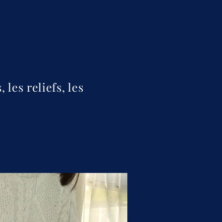
les reliefs, les