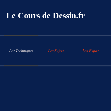
Le Cours de Dessin.fr
Les Techniques
Les Sujets
Les Expos