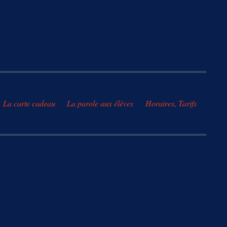
La carte cadeau
La parole aux élèves
Horaires, Tarifs