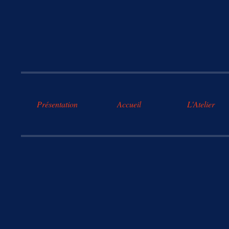
Présentation
Accueil
L'Atelier